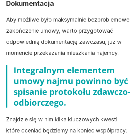
Dokumentacja
Aby możliwe było maksymalnie bezproblemowe 
zakończenie umowy, warto przygotować 
odpowiednią dokumentację zawczasu, już w 
momencie przekazania mieszkania najemcy.
Integralnym elementem 
umowy najmu powinno być 
spisanie protokołu zdawczo-
odbiorczego. 
Znajdzie się w nim kilka kluczowych kwestii 
które oceniać będziemy na koniec współpracy: