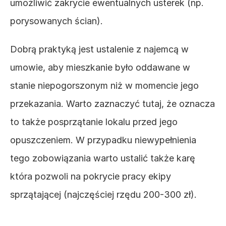
umożliwić zakrycie ewentualnych usterek (np. 
porysowanych ścian).
Dobrą praktyką jest ustalenie z najemcą w 
umowie, aby mieszkanie było oddawane w 
stanie niepogorszonym niż w momencie jego 
przekazania. Warto zaznaczyć tutaj, że oznacza 
to także posprzątanie lokalu przed jego 
opuszczeniem. W przypadku niewypełnienia 
tego zobowiązania warto ustalić także karę 
która pozwoli na pokrycie pracy ekipy 
sprzątającej (najczęściej rzędu 200-300 zł).