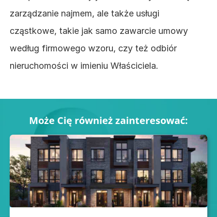
zarządzanie najmem, ale także usługi 
cząstkowe, takie jak samo zawarcie umowy 
według firmowego wzoru, czy też odbiór 
nieruchomości w imieniu Właściciela.
Może Cię również zainteresować: