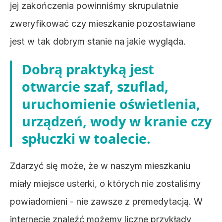
jej zakończenia powinniśmy skrupulatnie 
zweryfikować czy mieszkanie pozostawiane 
jest w tak dobrym stanie na jakie wygląda.
Dobrą praktyką jest 
otwarcie szaf, szuflad, 
uruchomienie oświetlenia, 
urządzeń, wody w kranie czy 
spłuczki w toalecie.
Zdarzyć się może, że w naszym mieszkaniu 
miały miejsce usterki, o których nie zostaliśmy 
powiadomieni - nie zawsze z premedytacją. W 
internecie znaleźć możemy liczne przykłady 