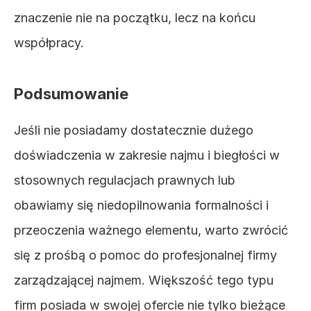
znaczenie nie na początku, lecz na końcu 
współpracy.
Podsumowanie
Jeśli nie posiadamy dostatecznie dużego 
doświadczenia w zakresie najmu i biegłości w 
stosownych regulacjach prawnych lub 
obawiamy się niedopilnowania formalności i 
przeoczenia ważnego elementu, warto zwrócić 
się z prośbą o pomoc do profesjonalnej firmy 
zarządzającej najmem. Większość tego typu 
firm posiada w swojej ofercie nie tylko bieżące 