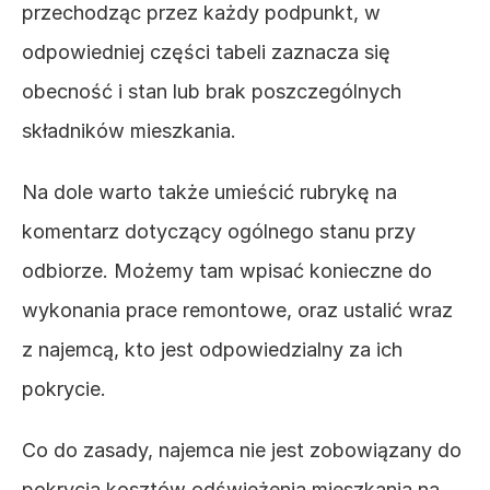
przechodząc przez każdy podpunkt, w 
odpowiedniej części tabeli zaznacza się 
obecność i stan lub brak poszczególnych 
składników mieszkania.
Na dole warto także umieścić rubrykę na 
komentarz dotyczący ogólnego stanu przy 
odbiorze. Możemy tam wpisać konieczne do 
wykonania prace remontowe, oraz ustalić wraz 
z najemcą, kto jest odpowiedzialny za ich 
pokrycie.
Co do zasady, najemca nie jest zobowiązany do 
pokrycia kosztów odświeżenia mieszkania na 