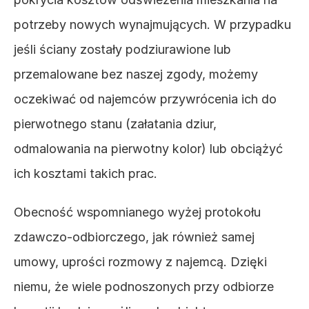
potrzeby nowych wynajmujących. W przypadku 
jeśli ściany zostały podziurawione lub 
przemalowane bez naszej zgody, możemy 
oczekiwać od najemców przywrócenia ich do 
pierwotnego stanu (załatania dziur, 
odmalowania na pierwotny kolor) lub obciążyć 
ich kosztami takich prac. 
Obecność wspomnianego wyżej protokołu 
zdawczo-odbiorczego, jak również samej 
umowy, uprości rozmowy z najemcą. Dzięki 
niemu, że wiele podnoszonych przy odbiorze 