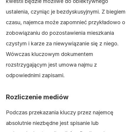
kwestii będzie możliwe do obiektywnego 
ustalenia, czyniąc je bezdyskusyjnymi. Z biegiem 
czasu, najemca może zapomnieć przykładowo o 
zobowiązaniu do pozostawienia mieszkania 
czystym i karze za niewywiązanie się z niego. 
Wówczas kluczowym dokumentem 
rozstrzygającym jest umowa najmu z 
odpowiednimi zapisami.
Rozliczenie mediów
Podczas przekazania kluczy przez najemcę 
absolutnie niezbędne jest spisanie lub 