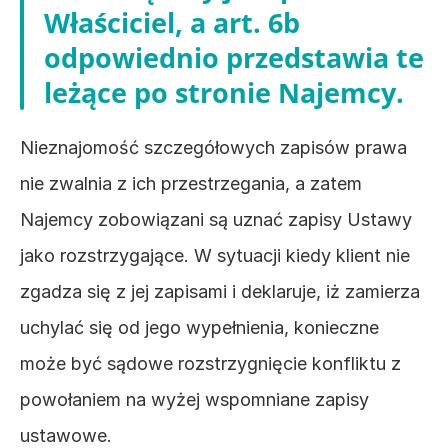
Właściciel, a art. 6b 
odpowiednio przedstawia te 
leżące po stronie Najemcy.
Nieznajomość szczegółowych zapisów prawa 
nie zwalnia z ich przestrzegania, a zatem 
Najemcy zobowiązani są uznać zapisy Ustawy 
jako rozstrzygające. W sytuacji kiedy klient nie 
zgadza się z jej zapisami i deklaruje, iż zamierza 
uchylać się od jego wypełnienia, konieczne 
może być sądowe rozstrzygnięcie konfliktu z 
powołaniem na wyżej wspomniane zapisy 
ustawowe.