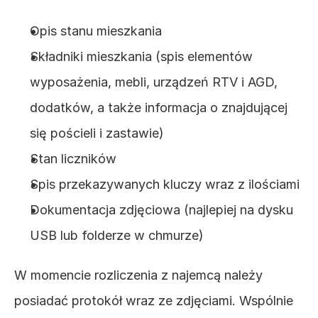
Opis stanu mieszkania
Składniki mieszkania (spis elementów 
wyposażenia, mebli, urządzeń RTV i AGD, 
dodatków, a także informacja o znajdującej 
się pościeli i zastawie)
Stan liczników
Spis przekazywanych kluczy wraz z ilościami
Dokumentacja zdjęciowa (najlepiej na dysku 
USB lub folderze w chmurze)
W momencie rozliczenia z najemcą należy 
posiadać protokół wraz ze zdjęciami. Wspólnie 