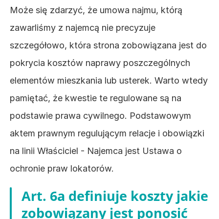
Może się zdarzyć, że umowa najmu, którą 
zawarliśmy z najemcą nie precyzuje 
szczegółowo, która strona zobowiązana jest do 
pokrycia kosztów naprawy poszczególnych 
elementów mieszkania lub usterek. Warto wtedy 
pamiętać, że kwestie te regulowane są na 
podstawie prawa cywilnego. Podstawowym 
aktem prawnym regulującym relacje i obowiązki 
na linii Właściciel - Najemca jest Ustawa o 
ochronie praw lokatorów. 
Art. 6a definiuje koszty jakie 
zobowiązany jest ponosić 