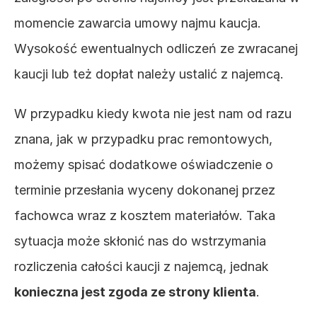
momencie zawarcia umowy najmu kaucja. 
Wysokość ewentualnych odliczeń ze zwracanej 
kaucji lub też dopłat należy ustalić z najemcą.
W przypadku kiedy kwota nie jest nam od razu 
znana, jak w przypadku prac remontowych, 
możemy spisać dodatkowe oświadczenie o 
terminie przesłania wyceny dokonanej przez 
fachowca wraz z kosztem materiałów. Taka 
sytuacja może skłonić nas do wstrzymania 
rozliczenia całości kaucji z najemcą, jednak
konieczna jest zgoda ze strony klienta
.