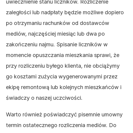
uwiecznienie stanu liczników. Rozliczenie 
zaległości lub nadpłaty będzie możliwe dopiero 
po otrzymaniu rachunków od dostawców 
mediów, najczęściej miesiąc lub dwa po 
zakończeniu najmu. Spisanie liczników w 
momencie opuszczania mieszkania sprawi, że 
przy rozliczeniu byłego klienta, nie obciążymy 
go kosztami zużycia wygenerowanymi przez 
ekipę remontową lub kolejnych mieszkańców i 
świadczy o naszej uczciwości.
Warto również poświadczyć pisemnie umowny 
termin ostatecznego rozliczenia mediów. Do 