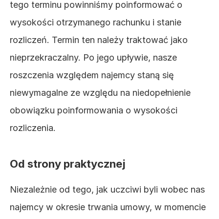
tego terminu powinniśmy poinformować o 
wysokości otrzymanego rachunku i stanie 
rozliczeń. Termin ten należy traktować jako 
nieprzekraczalny. Po jego upływie, nasze 
roszczenia względem najemcy staną się 
niewymagalne ze względu na niedopełnienie 
obowiązku poinformowania o wysokości 
rozliczenia.
Od strony praktycznej
Niezależnie od tego, jak uczciwi byli wobec nas 
najemcy w okresie trwania umowy, w momencie 