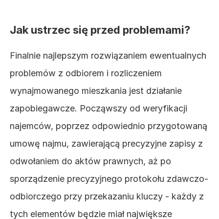
Jak ustrzec się przed problemami?
Finalnie najlepszym rozwiązaniem ewentualnych 
problemów z odbiorem i rozliczeniem 
wynajmowanego mieszkania jest działanie 
zapobiegawcze. Począwszy od weryfikacji 
najemców, poprzez odpowiednio przygotowaną 
umowę najmu, zawierającą precyzyjne zapisy z 
odwołaniem do aktów prawnych, aż po 
sporządzenie precyzyjnego protokołu zdawczo-
odbiorczego przy przekazaniu kluczy - każdy z 
tych elementów będzie miał największe 