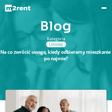
Blog
Kategoria
Umowy
Na co zwrócić uwagę, kiedy odbieramy mieszkanie 
po najmie?