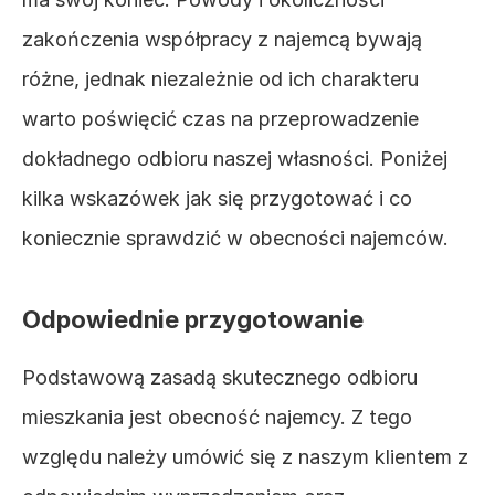
zakończenia współpracy z najemcą bywają 
różne, jednak niezależnie od ich charakteru 
warto poświęcić czas na przeprowadzenie 
dokładnego odbioru naszej własności. Poniżej 
kilka wskazówek jak się przygotować i co 
koniecznie sprawdzić w obecności najemców.
Odpowiednie przygotowanie
Podstawową zasadą skutecznego odbioru 
mieszkania jest obecność najemcy. Z tego 
względu należy umówić się z naszym klientem z 