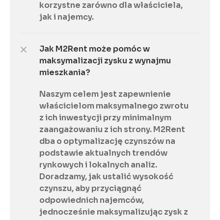
korzystne zarówno dla właściciela, 
jak i najemcy.
Jak M2Rent może pomóc w 
maksymalizacji zysku z wynajmu 
mieszkania?
Naszym celem jest zapewnienie 
właścicielom maksymalnego zwrotu 
z ich inwestycji przy minimalnym 
zaangażowaniu z ich strony. M2Rent 
dba o optymalizację czynszów na 
podstawie aktualnych trendów 
rynkowych i lokalnych analiz. 
Doradzamy, jak ustalić wysokość 
czynszu, aby przyciągnąć 
odpowiednich najemców, 
jednocześnie maksymalizując zysk z 