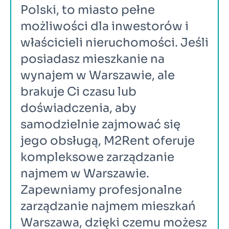
Polski, to miasto pełne 
możliwości dla inwestorów i 
właścicieli nieruchomości. Jeśli 
posiadasz mieszkanie na 
wynajem w Warszawie, ale 
brakuje Ci czasu lub 
doświadczenia, aby 
samodzielnie zajmować się 
jego obsługą, M2Rent oferuje 
kompleksowe zarządzanie 
najmem w Warszawie. 
Zapewniamy profesjonalne 
zarządzanie najmem mieszkań 
Warszawa, dzięki czemu możesz 