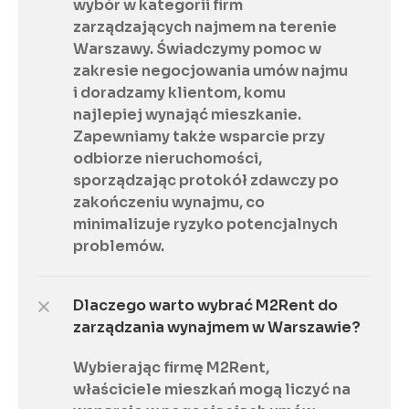
wybór w kategorii firm 
zarządzających najmem na terenie 
Warszawy. Świadczymy pomoc w 
zakresie negocjowania umów najmu 
i doradzamy klientom, komu 
najlepiej wynająć mieszkanie. 
Zapewniamy także wsparcie przy 
odbiorze nieruchomości, 
sporządzając protokół zdawczy po 
zakończeniu wynajmu, co 
minimalizuje ryzyko potencjalnych 
problemów.
Dlaczego warto wybrać M2Rent do 
zarządzania wynajmem w Warszawie?
Wybierając firmę M2Rent, 
właściciele mieszkań mogą liczyć na 