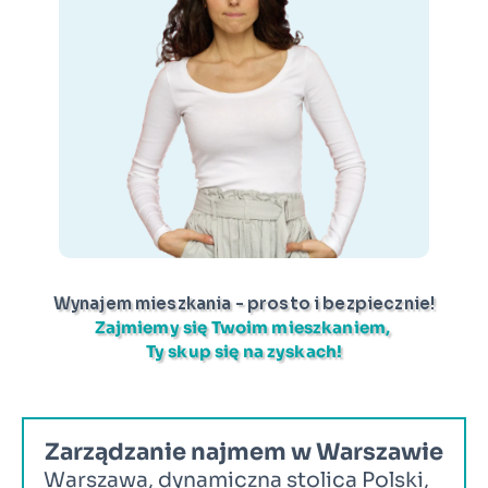
Wynajem mieszkania - prosto i bezpiecznie!
Zajmiemy się Twoim mieszkaniem, 
Ty skup się na zyskach!
Zarządzanie najmem w Warszawie
Warszawa, dynamiczna stolica Polski, 