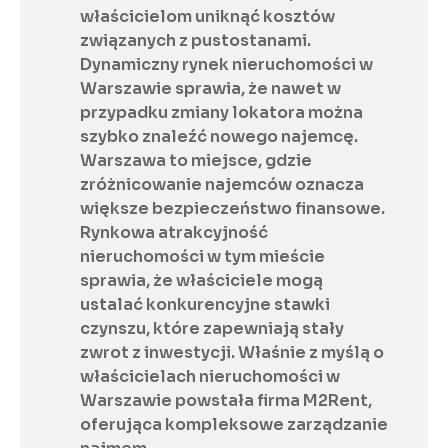
właścicielom uniknąć kosztów 
związanych z pustostanami. 
Dynamiczny rynek nieruchomości w 
Warszawie sprawia, że nawet w 
przypadku zmiany lokatora można 
szybko znaleźć nowego najemcę. 
Warszawa to miejsce, gdzie 
zróżnicowanie najemców oznacza 
większe bezpieczeństwo finansowe. 
Rynkowa atrakcyjność 
nieruchomości w tym mieście 
sprawia, że właściciele mogą 
ustalać konkurencyjne stawki 
czynszu, które zapewniają stały 
zwrot z inwestycji. Właśnie z myślą o 
właścicielach nieruchomości w 
Warszawie powstała firma M2Rent, 
oferująca kompleksowe zarządzanie 