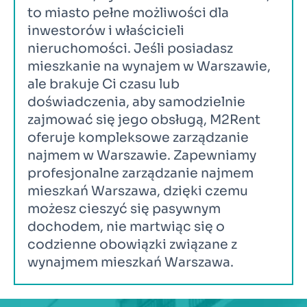
to miasto pełne możliwości dla 
inwestorów i właścicieli 
nieruchomości. Jeśli posiadasz 
mieszkanie na wynajem w Warszawie, 
ale brakuje Ci czasu lub 
doświadczenia, aby samodzielnie 
zajmować się jego obsługą, M2Rent 
oferuje kompleksowe zarządzanie 
najmem w Warszawie. Zapewniamy 
profesjonalne zarządzanie najmem 
mieszkań Warszawa, dzięki czemu 
możesz cieszyć się pasywnym 
dochodem, nie martwiąc się o 
codzienne obowiązki związane z 
wynajmem mieszkań Warszawa.