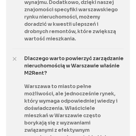
wynajmu. Dodatkowo, dzięki naszej 
znajomości specyfiki warszawskiego 
rynku nieruchomości, możemy 
doradzić w kwestii ulepszeń i 
drobnych remontów, które zwiększą 
wartość mieszkania.
Dlaczego warto powierzyć zarządzanie 
nieruchomością w Warszawie właśnie 
M2Rent?
Warszawa to miasto pełne 
możliwości, ale jednocześnie rynek, 
który wymaga odpowiedniej wiedzy i 
doświadczenia. Właściciele 
mieszkań w Warszawie często 
borykają się z wyzwaniami 
związanymi z efektywnym 