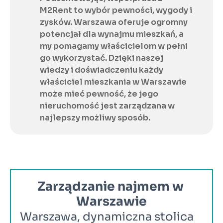
M2Rent to wybór pewności, wygody i 
zysków. Warszawa oferuje ogromny 
potencjał dla wynajmu mieszkań, a 
my pomagamy właścicielom w pełni 
go wykorzystać. Dzięki naszej 
wiedzy i doświadczeniu każdy 
właściciel mieszkania w Warszawie 
może mieć pewność, że jego 
nieruchomość jest zarządzana w 
najlepszy możliwy sposób.
Zarządzanie najmem w 
Warszawie
Warszawa, dynamiczna stolica 