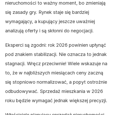
nieruchomości to ważny moment, bo zmieniają 
się zasady gry. Rynek staje się bardziej 
wymagający, a kupujący jeszcze uważniej 
analizują oferty i są skłonni do negocjacji. 
Eksperci są zgodni: rok 2026 powinien upłynąć 
pod znakiem stabilizacji. Nie oznacza to jednak 
stagnacji. Wręcz przeciwnie! Wiele wskazuje na 
to, że w najbliższych miesiącach ceny zaczną 
się stopniowo normalizować, a popyt ostrożnie 
odbudowywać. Sprzedaż mieszkania w 2026 
roku będzie wymagać jednak większej precyzji.
Właściciele planujący sprzedaż nieruchomości 