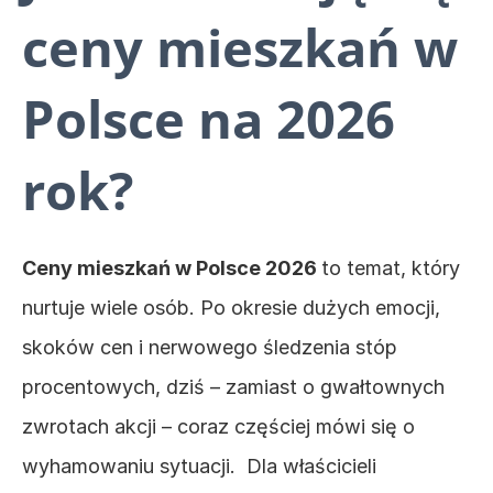
ceny mieszkań w 
Polsce na 2026 
rok? 
Ceny mieszkań w Polsce 2026 
to temat, który 
nurtuje wiele osób. Po okresie dużych emocji, 
skoków cen i nerwowego śledzenia stóp 
procentowych, dziś – zamiast o gwałtownych 
zwrotach akcji – coraz częściej mówi się o 
wyhamowaniu sytuacji.  Dla właścicieli 