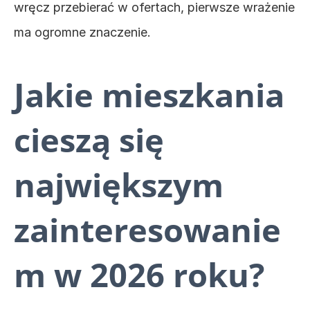
wręcz przebierać w ofertach, pierwsze wrażenie 
ma ogromne znaczenie.
Jakie mieszkania 
cieszą się 
największym 
zainteresowanie
m w 2026 roku?