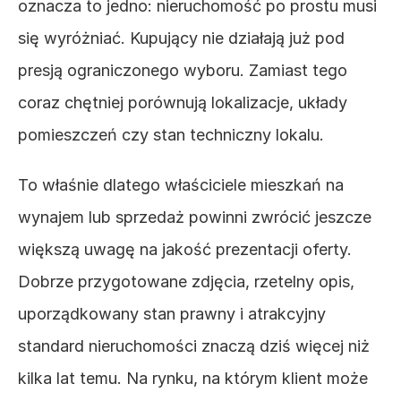
oznacza to jedno: nieruchomość po prostu musi 
się wyróżniać. Kupujący nie działają już pod 
presją ograniczonego wyboru. Zamiast tego 
coraz chętniej porównują lokalizacje, układy 
pomieszczeń czy stan techniczny lokalu.
To właśnie dlatego właściciele mieszkań na 
wynajem lub sprzedaż powinni zwrócić jeszcze 
większą uwagę na jakość prezentacji oferty. 
Dobrze przygotowane zdjęcia, rzetelny opis, 
uporządkowany stan prawny i atrakcyjny 
standard nieruchomości znaczą dziś więcej niż 
kilka lat temu. Na rynku, na którym klient może 