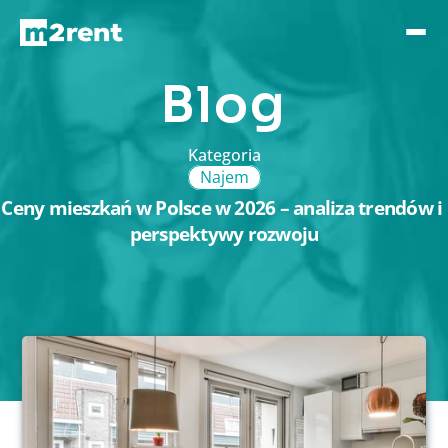
Blog
Kategoria
Najem
Ceny mieszkań w Polsce w 2026 – analiza trendów i 
perspektywy rozwoju