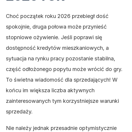
Choć początek roku 2026 przebiegł dość 
spokojnie, druga połowa może przynieść 
stopniowe ożywienie. Jeśli poprawi się 
dostępność kredytów mieszkaniowych, a 
sytuacja na rynku pracy pozostanie stabilna, 
część odłożonego popytu może wrócić do gry. 
To świetna wiadomość dla sprzedających! W 
końcu im większa liczba aktywnych 
zainteresowanych tym korzystniejsze warunki 
sprzedaży. 
Nie należy jednak przesadnie optymistycznie 