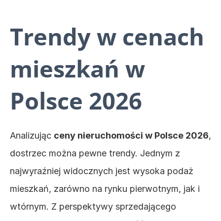
Trendy w cenach 
mieszkań w 
Polsce 2026
Analizując 
ceny nieruchomości w Polsce 2026
, 
dostrzec można pewne trendy. Jednym z 
najwyraźniej widocznych jest wysoka podaż 
mieszkań, zarówno na rynku pierwotnym, jak i 
wtórnym. Z perspektywy sprzedającego 