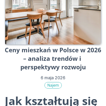
Ceny mieszkań w Polsce w 2026 
– analiza trendów i 
perspektywy rozwoju
6 maja 2026
Najem
Jak kształtują się 