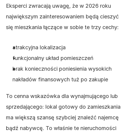
Eksperci zwracają uwagę, że w 2026 roku 
największym zainteresowaniem będą cieszyć 
się mieszkania łączące w sobie te trzy cechy:
atrakcyjna lokalizacja
funkcjonalny układ pomieszczeń
brak konieczności poniesienia wysokich 
nakładów finansowych tuż po zakupie
To cenna wskazówka dla wynajmującego lub 
sprzedającego: lokal gotowy do zamieszkania 
ma większą szansę szybciej znaleźć najemcę 
bądź nabywcę. To właśnie te nieruchomości 