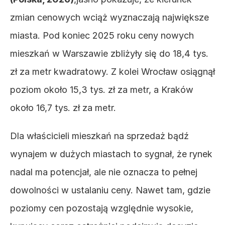
zmian cenowych wciąż wyznaczają największe 
miasta. Pod koniec 2025 roku ceny nowych 
mieszkań w Warszawie zbliżyły się do 18,4 tys. 
zł za metr kwadratowy. Z kolei Wrocław osiągnął 
poziom około 15,3 tys. zł za metr, a Kraków 
około 16,7 tys. zł za metr. 
Dla właścicieli mieszkań na sprzedaż bądź 
wynajem w dużych miastach to sygnał, że rynek 
nadal ma potencjał, ale nie oznacza to pełnej 
dowolności w ustalaniu ceny. Nawet tam, gdzie 
poziomy cen pozostają względnie wysokie, 