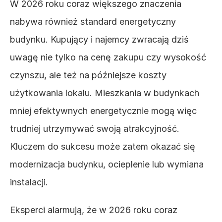
W 2026 roku coraz większego znaczenia 
nabywa również standard energetyczny 
budynku. Kupujący i najemcy zwracają dziś 
uwagę nie tylko na cenę zakupu czy wysokość 
czynszu, ale też na późniejsze koszty 
użytkowania lokalu. Mieszkania w budynkach 
mniej efektywnych energetycznie mogą więc 
trudniej utrzymywać swoją atrakcyjność. 
Kluczem do sukcesu może zatem okazać się 
modernizacja budynku, ocieplenie lub wymiana 
instalacji. 
Eksperci alarmują, że w 2026 roku coraz 