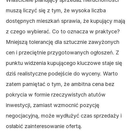
muszą liczyć się z tym, że wysoka liczba 
dostępnych mieszkań sprawia, że kupujący mają 
z czego wybierać. Co to oznacza w praktyce? 
Mniejszą tolerancję dla sztucznie zawyżonych 
cen i przeciętnie przygotowanych ogłoszeń. Z 
punktu widzenia kupującego kluczowe staje się 
dziś realistyczne podejście do wyceny. Warto 
zatem pamiętać o tym, że ambitna cena bez 
pokrycia w formie rzeczywistych atutów 
inwestycji, zamiast wzmocnić pozycję 
negocjacyjną, może wydłużyć czas sprzedaży i 
osłabić zainteresowanie ofertą.