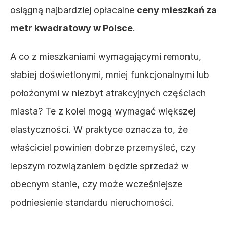
osiągną najbardziej opłacalne 
ceny mieszkań za 
metr kwadratowy w Polsce
.
A co z mieszkaniami wymagającymi remontu, 
słabiej doświetlonymi, mniej funkcjonalnymi lub 
położonymi w niezbyt atrakcyjnych częściach 
miasta? Te z kolei mogą wymagać większej 
elastyczności. W praktyce oznacza to, że 
właściciel powinien dobrze przemyśleć, czy 
lepszym rozwiązaniem będzie sprzedaż w 
obecnym stanie, czy może wcześniejsze 
podniesienie standardu nieruchomości.