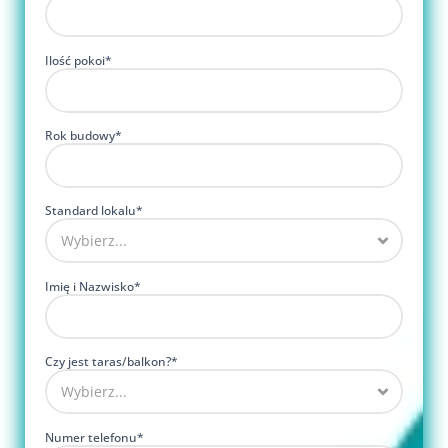
Ilość pokoi*
Rok budowy*
Standard lokalu*
Imię i Nazwisko*
Czy jest taras/balkon?*
Numer telefonu*