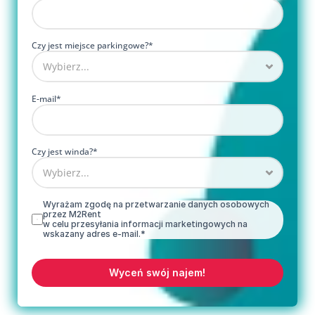
Czy jest miejsce parkingowe?*
E-mail*
Czy jest winda?*
Wyrażam zgodę na przetwarzanie danych osobowych 
przez M2Rent 
w celu przesyłania informacji marketingowych na 
wskazany adres e-mail.*
Wyceń swój najem!