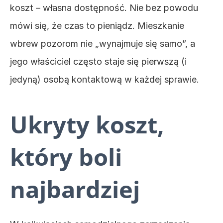
koszt – własna dostępność. Nie bez powodu 
mówi się, że czas to pieniądz. Mieszkanie 
wbrew pozorom nie „wynajmuje się samo”, a 
jego właściciel często staje się pierwszą (i 
jedyną) osobą kontaktową w każdej sprawie.
Ukryty koszt, 
który boli 
najbardziej