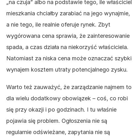
„na czuja” albo na podstawie tego, ile właściciel 
mieszkania chciałby zarabiać na jego wynajmie, 
a nie tego, ile realnie oferuje rynek. Zbyt 
wygórowana cena sprawia, że zainteresowanie 
spada, a czas działa na niekorzyść właściciela. 
Natomiast za niska cena może oznaczać szybki 
wynajem kosztem utraty potencjalnego zysku.
Warto też zauważyć, że zarządzanie najmem to 
dla wielu dodatkowy obowiązek – coś, co robi 
się przy okazji i po godzinach. I tu właśnie 
pojawia się problem. Ogłoszenia nie są 
regularnie odświeżane, zapytania nie są 