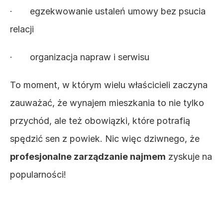
·       egzekwowanie ustaleń umowy bez psucia 
relacji
·       organizacja napraw i serwisu
To moment, w którym wielu właścicieli zaczyna 
zauważać, że wynajem mieszkania to nie tylko 
przychód, ale też obowiązki, które potrafią 
spędzić sen z powiek. Nic więc dziwnego, że 
profesjonalne zarządzanie najmem
 zyskuje na 
popularności!
Profesjonalne 