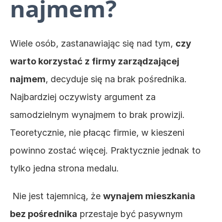
najmem?
Wiele osób, zastanawiając się nad tym, 
czy 
warto korzystać z firmy zarządzającej 
najmem
, decyduje się na brak pośrednika. 
Najbardziej oczywisty argument za 
samodzielnym wynajmem to brak prowizji. 
Teoretycznie, nie płacąc firmie, w kieszeni 
powinno zostać więcej. Praktycznie jednak to 
tylko jedna strona medalu.
 Nie jest tajemnicą, że 
wynajem mieszkania 
bez pośrednika
 przestaje być pasywnym 