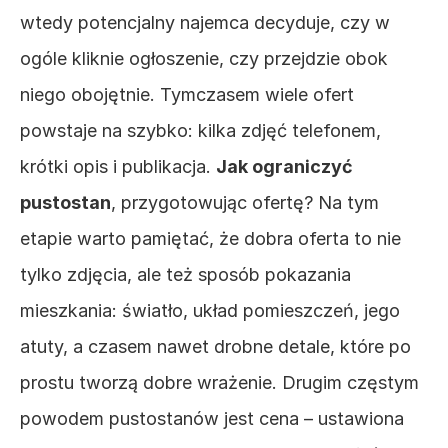
wtedy potencjalny najemca decyduje, czy w 
ogóle kliknie ogłoszenie, czy przejdzie obok 
niego obojętnie. Tymczasem wiele ofert 
powstaje na szybko: kilka zdjęć telefonem, 
krótki opis i publikacja. 
Jak ograniczyć 
pustostan
, przygotowując ofertę? Na tym 
etapie warto pamiętać, że dobra oferta to nie 
tylko zdjęcia, ale też sposób pokazania 
mieszkania: światło, układ pomieszczeń, jego 
atuty, a czasem nawet drobne detale, które po 
prostu tworzą dobre wrażenie. Drugim częstym 
powodem pustostanów jest cena – ustawiona 