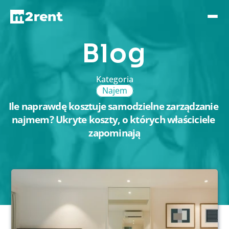
Blog
Kategoria
Najem
Ile naprawdę kosztuje samodzielne zarządzanie 
najmem? Ukryte koszty, o których właściciele 
zapominają