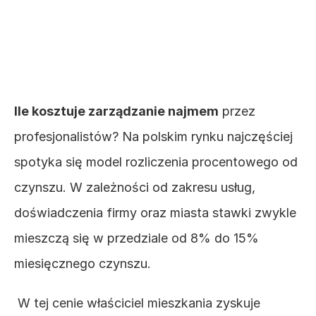
zarządzanie najmem – 
czy warto?
Ile kosztuje zarządzanie najmem
 przez 
profesjonalistów? Na polskim rynku najczęściej 
spotyka się model rozliczenia procentowego od 
czynszu. W zależności od zakresu usług, 
doświadczenia firmy oraz miasta stawki zwykle 
mieszczą się w przedziale od 8% do 15% 
miesięcznego czynszu.
 W tej cenie właściciel mieszkania zyskuje 