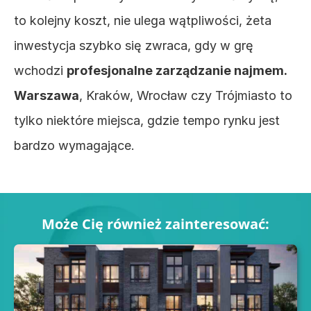
to kolejny koszt, nie ulega wątpliwości, żeta 
inwestycja szybko się zwraca, gdy w grę 
wchodzi 
profesjonalne zarządzanie najmem. 
Warszawa
, Kraków, Wrocław czy Trójmiasto to 
tylko niektóre miejsca, gdzie tempo rynku jest 
bardzo wymagające.
Może Cię również zainteresować: