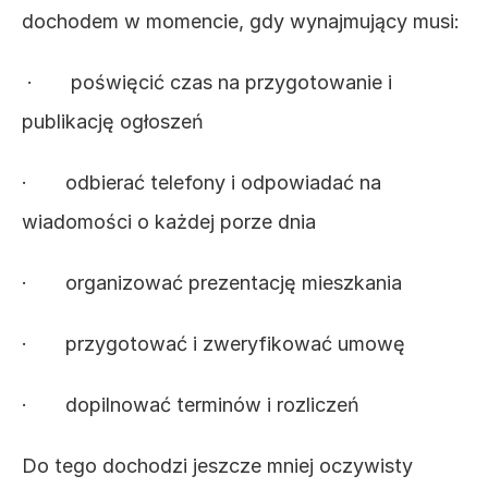
dochodem w momencie, gdy wynajmujący musi:
 ·       poświęcić czas na przygotowanie i 
publikację ogłoszeń
·       odbierać telefony i odpowiadać na 
wiadomości o każdej porze dnia
·       organizować prezentację mieszkania
·       przygotować i zweryfikować umowę
·       dopilnować terminów i rozliczeń
Do tego dochodzi jeszcze mniej oczywisty 