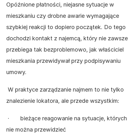
Opóźnione płatności, niejasne sytuacje w 
mieszkaniu czy drobne awarie wymagające 
szybkiej reakcji to dopiero początek. Do tego 
dochodzi kontakt z najemcą, który nie zawsze 
przebiega tak bezproblemowo, jak właściciel 
mieszkania przewidywał przy podpisywaniu 
umowy.
 W praktyce zarządzanie najmem to nie tylko 
znalezienie lokatora, ale przede wszystkim:
 ·       bieżące reagowanie na sytuacje, których 
nie można przewidzieć