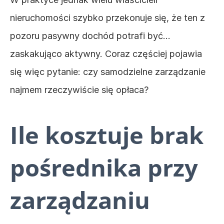
nieruchomości szybko przekonuje się, że ten z 
pozoru pasywny dochód potrafi być… 
zaskakująco aktywny. Coraz częściej pojawia 
się więc pytanie: czy samodzielne zarządzanie 
najmem rzeczywiście się opłaca?
Ile kosztuje brak 
pośrednika przy 
zarządzaniu 