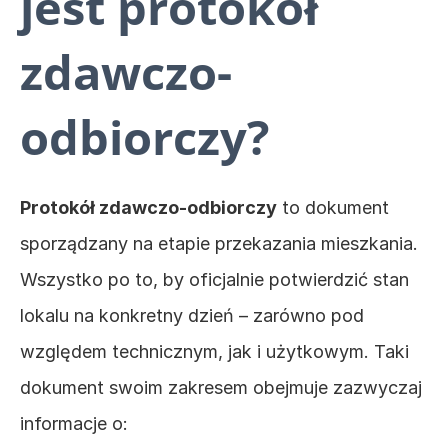
jest protokół 
zdawczo-
odbiorczy?
Protokół zdawczo-odbiorczy
 to dokument 
sporządzany na etapie przekazania mieszkania. 
Wszystko po to, by oficjalnie potwierdzić stan 
lokalu na konkretny dzień – zarówno pod 
względem technicznym, jak i użytkowym. Taki 
dokument swoim zakresem obejmuje zazwyczaj 
informacje o: