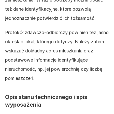
też dane identyfikacyjne, które pozwolą 
jednoznacznie potwierdzić ich tożsamość.
Protokół zdawczo-odbiorczy powinien też jasno 
określać lokal, którego dotyczy. Należy zatem 
wskazać dokładny adres mieszkania oraz 
podstawowe informacje identyfikujące 
nieruchomość, np. jej powierzchnię czy liczbę 
pomieszczeń.
Opis stanu technicznego i spis 
wyposażenia