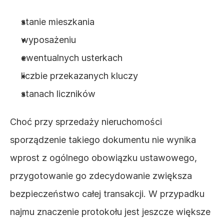
stanie mieszkania
wyposażeniu
ewentualnych usterkach
liczbie przekazanych kluczy
stanach liczników
Choć przy sprzedaży nieruchomości 
sporządzenie takiego dokumentu nie wynika 
wprost z ogólnego obowiązku ustawowego, 
przygotowanie go zdecydowanie zwiększa 
bezpieczeństwo całej transakcji. W przypadku 
najmu znaczenie protokołu jest jeszcze większe 