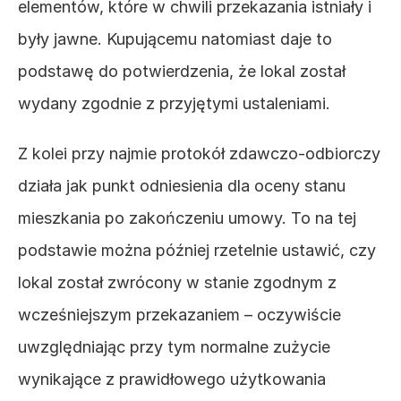
elementów, które w chwili przekazania istniały i 
były jawne. Kupującemu natomiast daje to 
podstawę do potwierdzenia, że lokal został 
wydany zgodnie z przyjętymi ustaleniami.
Z kolei przy najmie protokół zdawczo-odbiorczy 
działa jak punkt odniesienia dla oceny stanu 
mieszkania po zakończeniu umowy. To na tej 
podstawie można później rzetelnie ustawić, czy 
lokal został zwrócony w stanie zgodnym z 
wcześniejszym przekazaniem – oczywiście 
uwzględniając przy tym normalne zużycie 
wynikające z prawidłowego użytkowania 