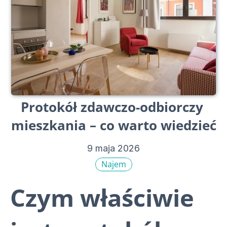
Protokół zdawczo-odbiorczy 
mieszkania – co warto wiedzieć
9 maja 2026
Najem
Czym właściwie 