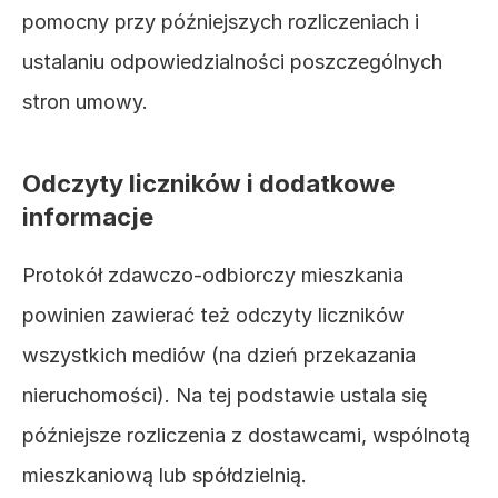
pomocny przy późniejszych rozliczeniach i 
ustalaniu odpowiedzialności poszczególnych 
stron umowy.
Odczyty liczników i dodatkowe 
informacje
Protokół zdawczo-odbiorczy mieszkania 
powinien zawierać też odczyty liczników 
wszystkich mediów (na dzień przekazania 
nieruchomości). Na tej podstawie ustala się 
późniejsze rozliczenia z dostawcami, wspólnotą 
mieszkaniową lub spółdzielnią.