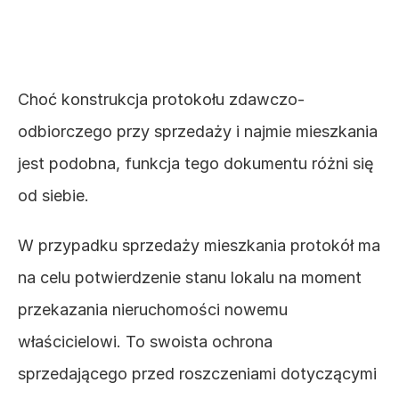
najważniejsze różnice 
Choć konstrukcja protokołu zdawczo-
odbiorczego przy sprzedaży i najmie mieszkania 
jest podobna, funkcja tego dokumentu różni się 
od siebie. 
W przypadku sprzedaży mieszkania protokół ma 
na celu potwierdzenie stanu lokalu na moment 
przekazania nieruchomości nowemu 
właścicielowi. To swoista ochrona 
sprzedającego przed roszczeniami dotyczącymi 