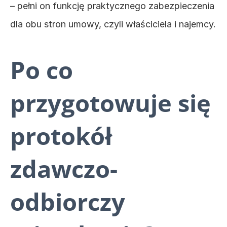
– pełni on funkcję praktycznego zabezpieczenia 
dla obu stron umowy, czyli właściciela i najemcy.
Po co 
przygotowuje się 
protokół 
zdawczo-
odbiorczy 