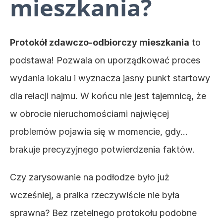
mieszkania?
Protokół zdawczo-odbiorczy mieszkania
 to 
podstawa! Pozwala on uporządkować proces 
wydania lokalu i wyznacza jasny punkt startowy 
dla relacji najmu. W końcu nie jest tajemnicą, że 
w obrocie nieruchomościami najwięcej 
problemów pojawia się w momencie, gdy… 
brakuje precyzyjnego potwierdzenia faktów. 
Czy zarysowanie na podłodze było już 
wcześniej, a pralka rzeczywiście nie była 
sprawna? Bez rzetelnego protokołu podobne 