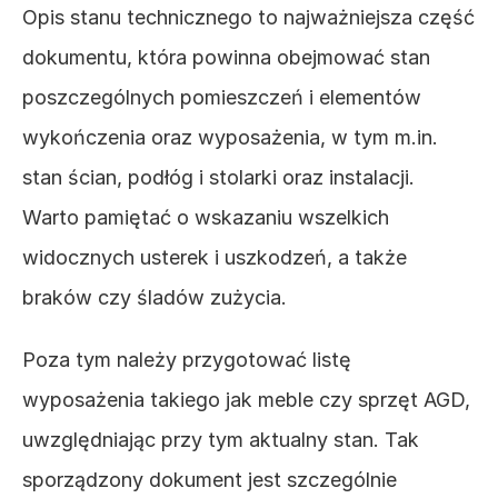
Opis stanu technicznego to najważniejsza część 
dokumentu, która powinna obejmować stan 
poszczególnych pomieszczeń i elementów 
wykończenia oraz wyposażenia, w tym m.in. 
stan ścian, podłóg i stolarki oraz instalacji. 
Warto pamiętać o wskazaniu wszelkich 
widocznych usterek i uszkodzeń, a także 
braków czy śladów zużycia.
Poza tym należy przygotować listę 
wyposażenia takiego jak meble czy sprzęt AGD, 
uwzględniając przy tym aktualny stan. Tak 
sporządzony dokument jest szczególnie 