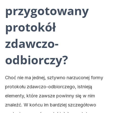
przygotowany 
protokół 
zdawczo-
odbiorczy?
Choć nie ma jednej, sztywno narzuconej formy 
protokołu zdawczo-odbiorczego, istnieją 
elementy, które zawsze powinny się w nim 
znaleźć. W końcu im bardziej szczegółowo 