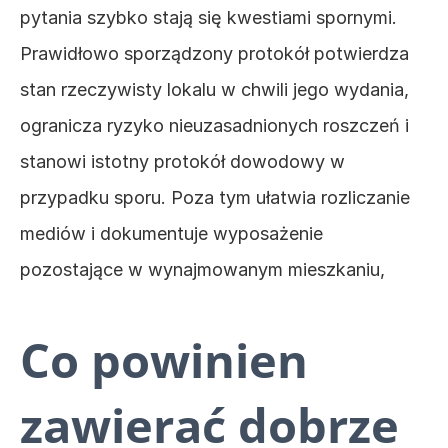
pytania szybko stają się kwestiami spornymi. 
Prawidłowo sporządzony protokół potwierdza 
stan rzeczywisty lokalu w chwili jego wydania, 
ogranicza ryzyko nieuzasadnionych roszczeń i 
stanowi istotny protokół dowodowy w 
przypadku sporu. Poza tym ułatwia rozliczanie 
mediów i dokumentuje wyposażenie 
pozostające w wynajmowanym mieszkaniu,
Co powinien 
zawierać dobrze 