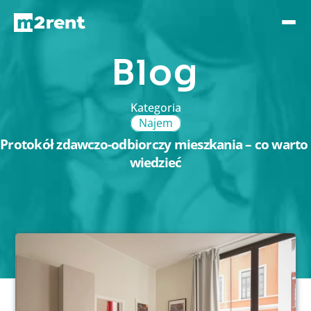
Blog
Kategoria
Najem
Protokół zdawczo-odbiorczy mieszkania – co warto 
wiedzieć