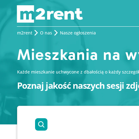
m2rent
O nas
Nasze ogłoszenia
Mieszkania na 
Każde mieszkanie uchwycone z dbałością o każdy szczegół. 
Poznaj jakość naszych sesji zd