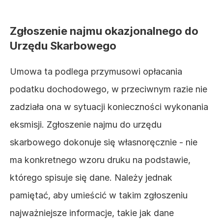
Zgłoszenie najmu okazjonalnego do 
Urzędu Skarbowego
Umowa ta podlega przymusowi opłacania 
podatku dochodowego, w przeciwnym razie nie 
zadziała ona w sytuacji konieczności wykonania 
eksmisji. Zgłoszenie najmu do urzędu 
skarbowego dokonuje się własnoręcznie - nie 
ma konkretnego wzoru druku na podstawie, 
którego spisuje się dane. Należy jednak 
pamiętać, aby umieścić w takim zgłoszeniu 
najważniejsze informacje, takie jak dane 