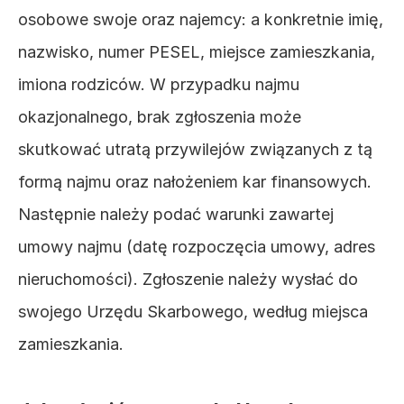
osobowe swoje oraz najemcy: a konkretnie imię, 
nazwisko, numer PESEL, miejsce zamieszkania, 
imiona rodziców. W przypadku najmu 
okazjonalnego, brak zgłoszenia może 
skutkować utratą przywilejów związanych z tą 
formą najmu oraz nałożeniem kar finansowych. 
Następnie należy podać warunki zawartej 
umowy najmu (datę rozpoczęcia umowy, adres 
nieruchomości). Zgłoszenie należy wysłać do 
swojego Urzędu Skarbowego, według miejsca 
zamieszkania.