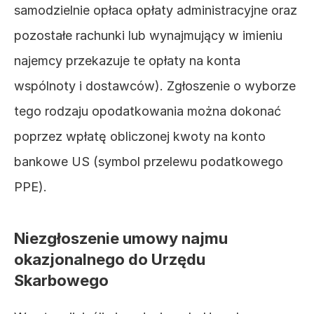
samodzielnie opłaca opłaty administracyjne oraz 
pozostałe rachunki lub wynajmujący w imieniu 
najemcy przekazuje te opłaty na konta 
wspólnoty i dostawców). Zgłoszenie o wyborze 
tego rodzaju opodatkowania można dokonać 
poprzez wpłatę obliczonej kwoty na konto 
bankowe US (symbol przelewu podatkowego 
PPE). 
Niezgłoszenie umowy najmu 
okazjonalnego do Urzędu 
Skarbowego