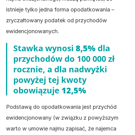
istnieje tylko jedna forma opodatkowania – 
zryczałtowany podatek od przychodów 
ewidencjonowanych.
Stawka wynosi 
8,5%
 dla 
przychodów do 100 000 zł 
rocznie, a dla nadwyżki 
powyżej tej kwoty 
obowiązuje 
12,5%
Podstawą do opodatkowania jest przychód 
ewidencjonowany (w związku z powyższym 
warto w umowie najmu zapisać, że najemca 