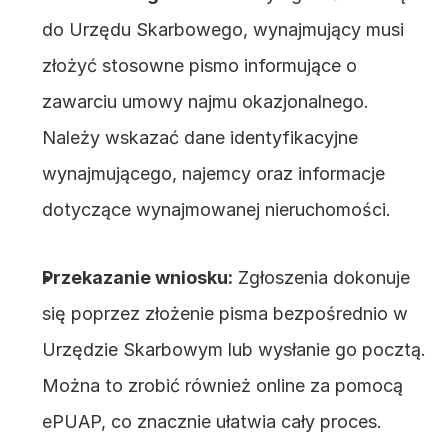
do Urzędu Skarbowego, wynajmujący musi 
złożyć stosowne pismo informujące o 
zawarciu umowy najmu okazjonalnego. 
Należy wskazać dane identyfikacyjne 
wynajmującego, najemcy oraz informacje 
dotyczące wynajmowanej nieruchomości.
Przekazanie wniosku:
 Zgłoszenia dokonuje 
się poprzez złożenie pisma bezpośrednio w 
Urzędzie Skarbowym lub wysłanie go pocztą. 
Można to zrobić również online za pomocą 
ePUAP, co znacznie ułatwia cały proces.