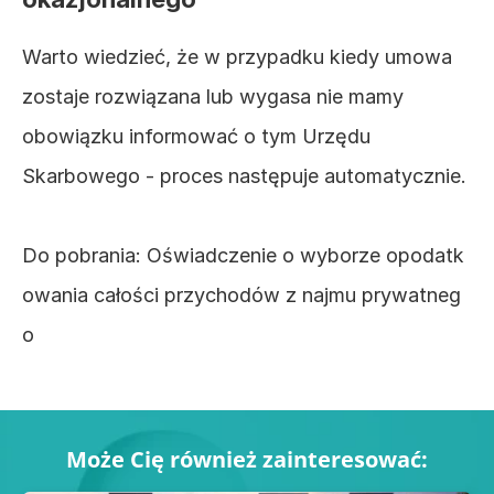
Warto wiedzieć, że w przypadku kiedy umowa 
zostaje rozwiązana lub wygasa nie mamy 
obowiązku informować o tym Urzędu 
Skarbowego - proces następuje automatycznie.
Do pobrania: 
Oświadczenie o wyborze opodatk
owania całości przychodów z najmu prywatneg
o
Może Cię również zainteresować: