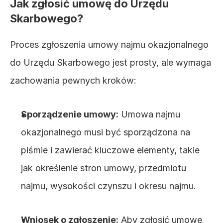
Jak zgłosić umowę do Urzędu 
Skarbowego?
Proces zgłoszenia umowy najmu okazjonalnego 
do Urzędu Skarbowego jest prosty, ale wymaga 
zachowania pewnych kroków:
Sporządzenie umowy:
 Umowa najmu 
okazjonalnego musi być sporządzona na 
piśmie i zawierać kluczowe elementy, takie 
jak określenie stron umowy, przedmiotu 
najmu, wysokości czynszu i okresu najmu.
Wniosek o zgłoszenie:
 Aby zgłosić umowę 