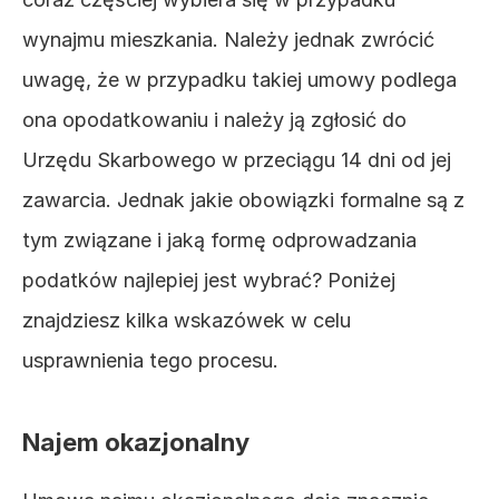
wynajmu mieszkania. Należy jednak zwrócić 
uwagę, że w przypadku takiej umowy podlega 
ona opodatkowaniu i należy ją zgłosić do 
Urzędu Skarbowego w przeciągu 14 dni od jej 
zawarcia. Jednak jakie obowiązki formalne są z 
tym związane i jaką formę odprowadzania 
podatków najlepiej jest wybrać? Poniżej 
znajdziesz kilka wskazówek w celu 
usprawnienia tego procesu.
Najem okazjonalny