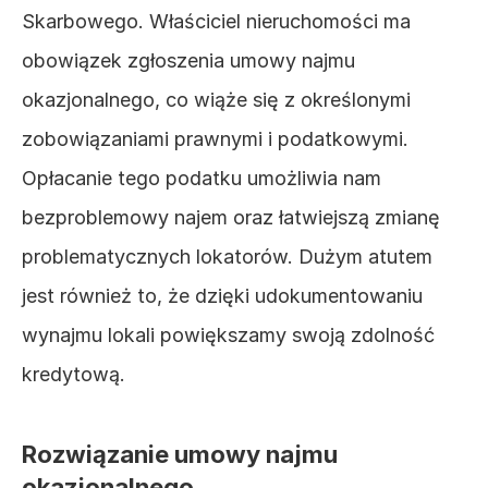
Skarbowego. Właściciel nieruchomości ma 
obowiązek zgłoszenia umowy najmu 
okazjonalnego, co wiąże się z określonymi 
zobowiązaniami prawnymi i podatkowymi. 
Opłacanie tego podatku umożliwia nam 
bezproblemowy najem oraz łatwiejszą zmianę 
problematycznych lokatorów. Dużym atutem 
jest również to, że dzięki udokumentowaniu 
wynajmu lokali powiększamy swoją zdolność 
kredytową.
Rozwiązanie umowy najmu 
okazjonalnego