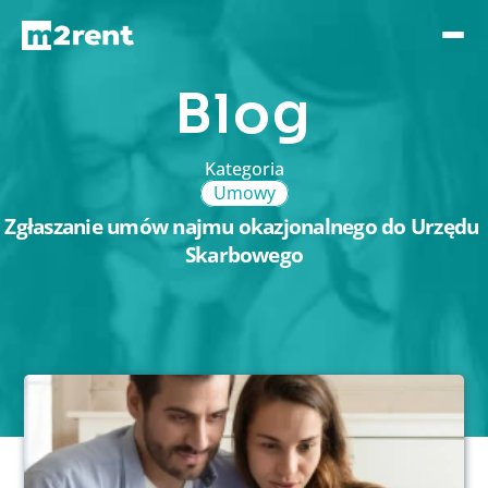
Blog
Kategoria
Umowy
Zgłaszanie umów najmu okazjonalnego do Urzędu 
Skarbowego