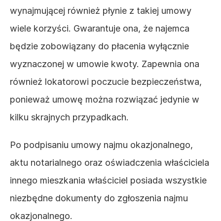
wynajmującej również płynie z takiej umowy 
wiele korzyści. Gwarantuje ona, że najemca 
będzie zobowiązany do płacenia wyłącznie 
wyznaczonej w umowie kwoty. Zapewnia ona 
również lokatorowi poczucie bezpieczeństwa, 
ponieważ umowę można rozwiązać jedynie w 
kilku skrajnych przypadkach.
Po podpisaniu umowy najmu okazjonalnego, 
aktu notarialnego oraz oświadczenia właściciela 
innego mieszkania właściciel posiada wszystkie 
niezbędne dokumenty do zgłoszenia najmu 
okazjonalnego.