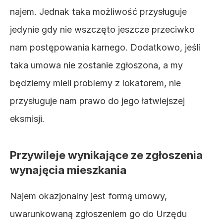
najem. Jednak taka możliwość przysługuje 
jedynie gdy nie wszczęto jeszcze przeciwko 
nam postępowania karnego. Dodatkowo, jeśli 
taka umowa nie zostanie zgłoszona, a my 
będziemy mieli problemy z lokatorem, nie 
przysługuje nam prawo do jego łatwiejszej 
eksmisji. 
Przywileje wynikające ze zgłoszenia 
wynajęcia mieszkania
Najem okazjonalny jest formą umowy, 
uwarunkowaną zgłoszeniem go do Urzędu 