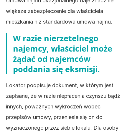
Umowa najmu okazjonalnego daje znacznie 
większe zabezpieczenie dla właściciela 
mieszkania niż standardowa umowa najmu. 
W razie nierzetelnego 
najemcy, właściciel może 
żądać od najemców 
poddania się eksmisji. 
Lokator podpisuje dokument, w którym jest 
zapisane, że w razie niepłacenia czynszu bądź 
innych, poważnych wykroczeń wobec 
przepisów umowy, przeniesie się on do 
wyznaczonego przez siebie lokalu. Dla osoby 